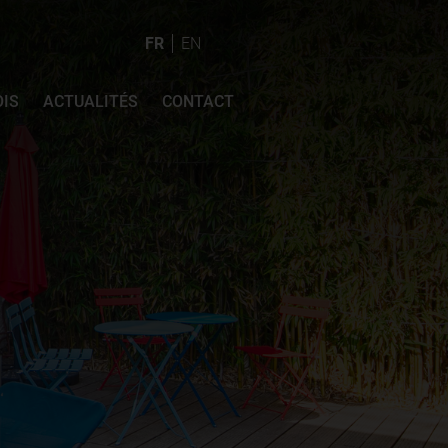
FR
EN
IS
ACTUALITÉS
CONTACT