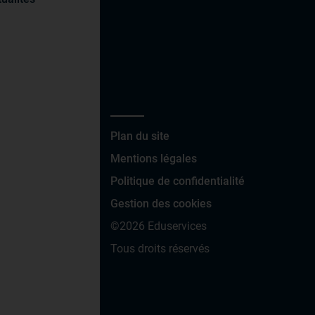
Plan du site
Mentions légales
Politique de confidentialité
Gestion des cookies
©2026 Eduservices
Tous droits réservés