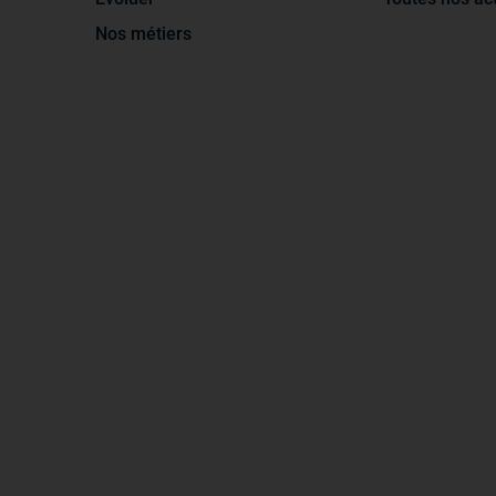
Nos métiers