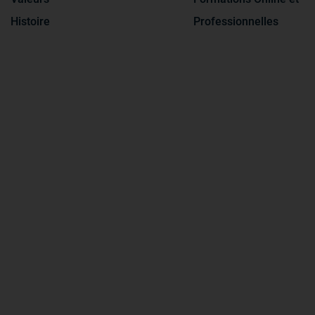
Histoire
Professionnelles