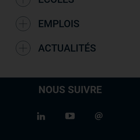
EMPLOIS
ACTUALITÉS
NOUS SUIVRE