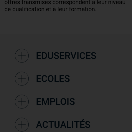
offres transmises correspondent à leur niveau
de qualification et à leur formation.
EDUSERVICES
ECOLES
EMPLOIS
ACTUALITÉS