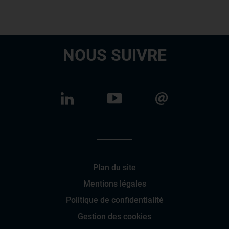
NOUS SUIVRE
Plan du site
Mentions légales
Politique de confidentialité
Gestion des cookies