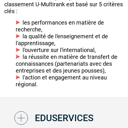
classement U-Multirank est basé sur 5 critères
clés :
les performances en matière de
recherche,
la qualité de l'enseignement et de
l'apprentissage,
l'ouverture sur l'international,
la réussite en matière de transfert de
connaissances (partenariats avec des
entreprises et des jeunes pousses),
l'action et engagement au niveau
régional.
EDUSERVICES