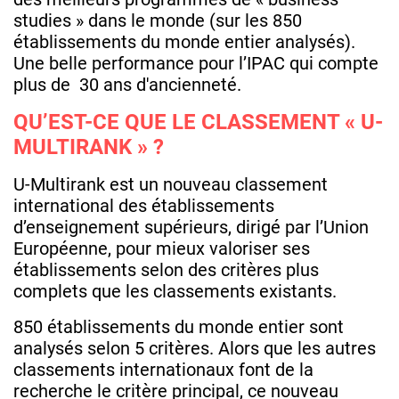
studies » dans le monde (sur les 850
établissements du monde entier analysés).
Une belle performance pour l’IPAC qui compte
plus de 30 ans d'ancienneté.
QU’EST-CE QUE LE CLASSEMENT « U-
MULTIRANK » ?
U-Multirank est un nouveau classement
international des établissements
d’enseignement supérieurs, dirigé par l’Union
Européenne, pour mieux valoriser ses
établissements selon des critères plus
complets que les classements existants.
850 établissements du monde entier sont
analysés selon 5 critères. Alors que les autres
classements internationaux font de la
recherche le critère principal, ce nouveau