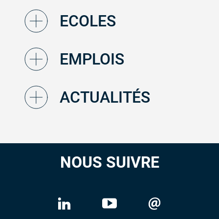
ECOLES
EMPLOIS
ACTUALITÉS
NOUS SUIVRE